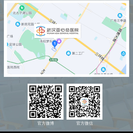
官方微博
官方微信