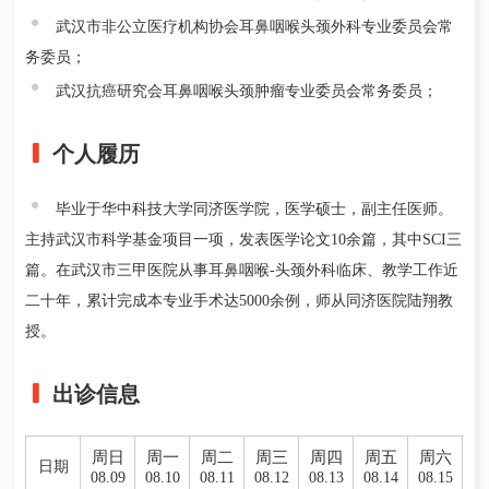
武汉市非公立医疗机构协会耳鼻咽喉头颈外科专业委员会常
务委员；
武汉抗癌研究会耳鼻咽喉头颈肿瘤专业委员会常务委员；
个人履历
毕业于华中科技大学同济医学院，医学硕士，副主任医师。
主持武汉市科学基金项目一项，发表医学论文10余篇，其中SCI三
篇。在武汉市三甲医院从事耳鼻咽喉-头颈外科临床、教学工作近
二十年，累计完成本专业手术达5000余例，师从同济医院陆翔教
授。
出诊信息
周日
周一
周二
周三
周四
周五
周六
日期
08.09
08.10
08.11
08.12
08.13
08.14
08.15